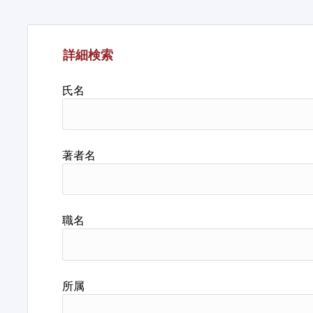
詳細検索
氏名
著者名
職名
所属