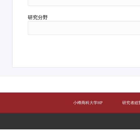
研究分野
小樽商科大学HP
研究者総