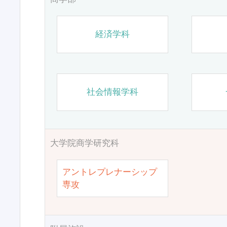
経済学科
社会情報学科
大学院商学研究科
アントレプレナーシップ
専攻