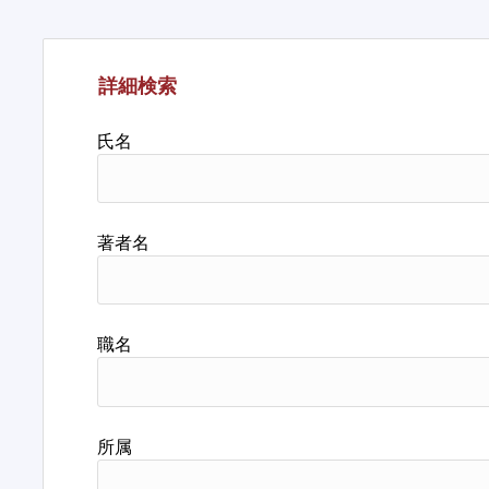
詳細検索
氏名
著者名
職名
所属