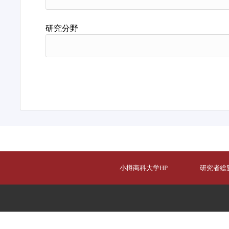
研究分野
小樽商科大学HP
研究者総