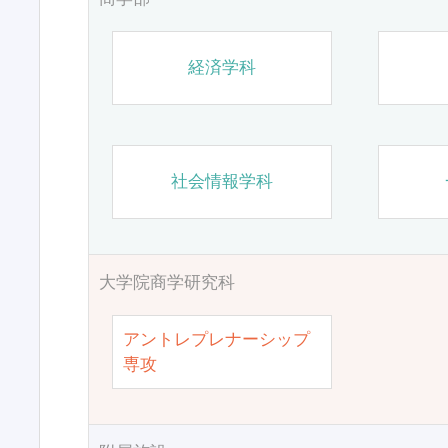
経済学科
社会情報学科
大学院商学研究科
アントレプレナーシップ
専攻