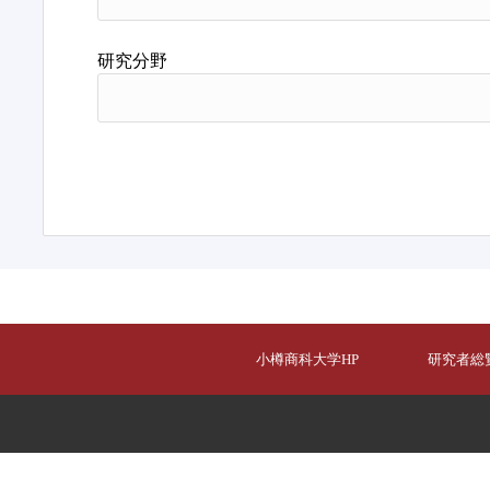
研究分野
小樽商科大学HP
研究者総