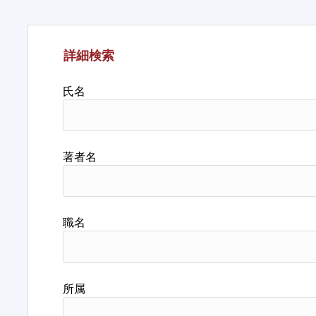
詳細検索
氏名
著者名
職名
所属