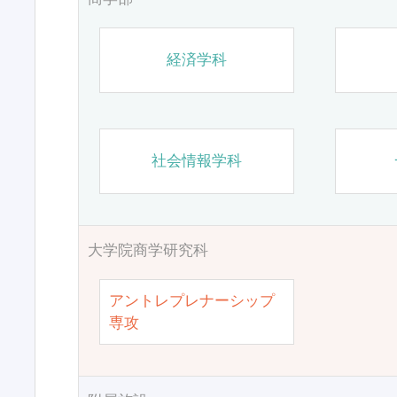
経済学科
社会情報学科
大学院商学研究科
アントレプレナーシップ
専攻