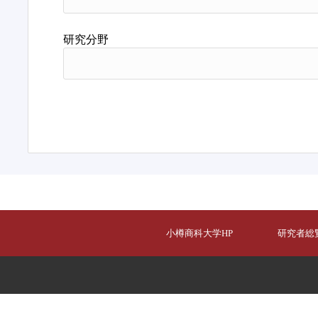
研究分野
小樽商科大学HP
研究者総