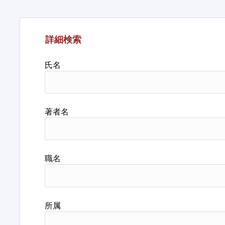
詳細検索
氏名
著者名
職名
所属