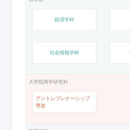
経済学科
社会情報学科
大学院商学研究科
アントレプレナーシップ
専攻