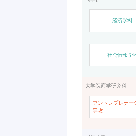
経済学科
社会情報学
大学院商学研究科
アントレプレナー
専攻