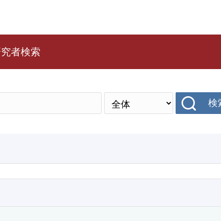
研究者検索
検