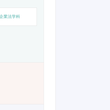
企業法学科