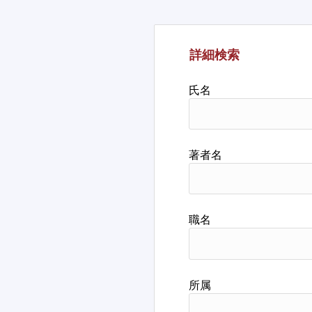
詳細検索
氏名
著者名
職名
所属