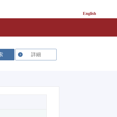
English
索
詳細