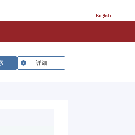
English
索
詳細