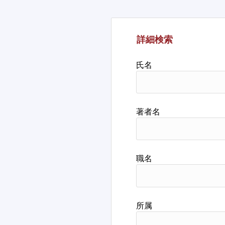
詳細検索
氏名
著者名
職名
所属