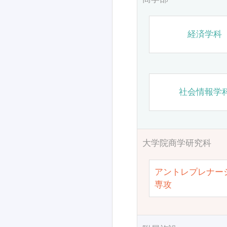
経済学科
社会情報学
大学院商学研究科
アントレプレナー
専攻