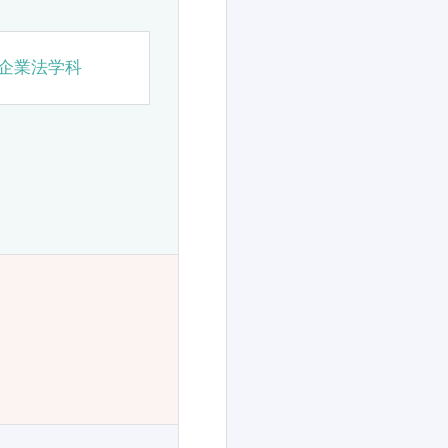
企業法学科