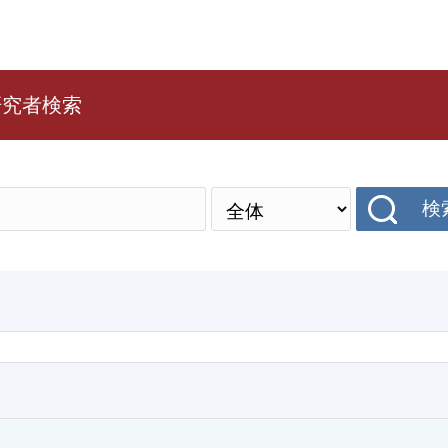
研究者検索
検