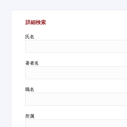
詳細検索
氏名
著者名
職名
所属