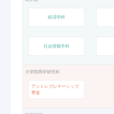
経済学科
社会情報学科
大学院商学研究科
アントレプレナーシップ
専攻