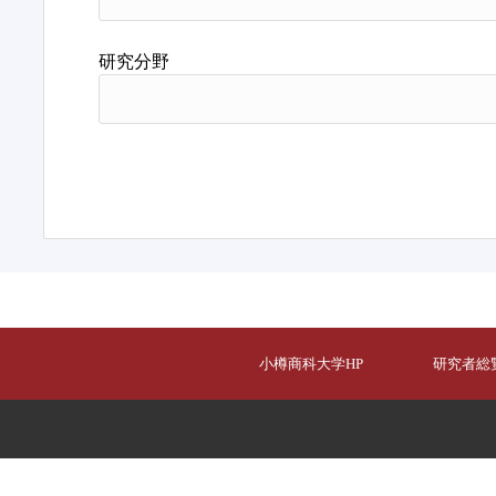
研究分野
小樽商科大学HP
研究者総