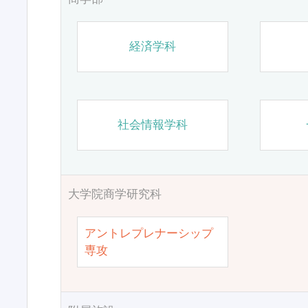
経済学科
社会情報学科
大学院商学研究科
アントレプレナーシップ
専攻