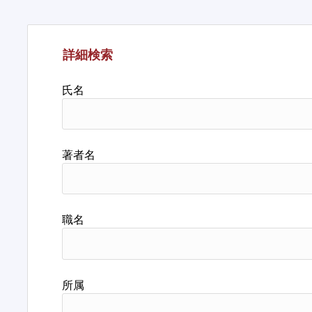
詳細検索
氏名
著者名
職名
所属