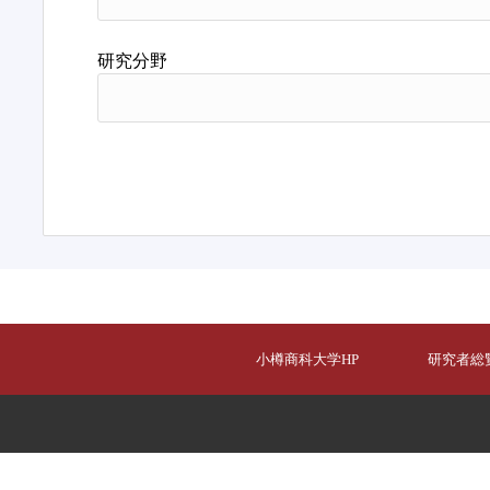
研究分野
小樽商科大学HP
研究者総