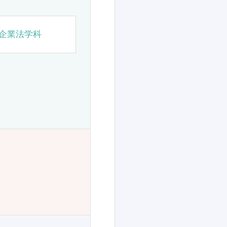
企業法学科