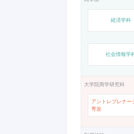
経済学科
社会情報学
大学院商学研究科
アントレプレナー
専攻