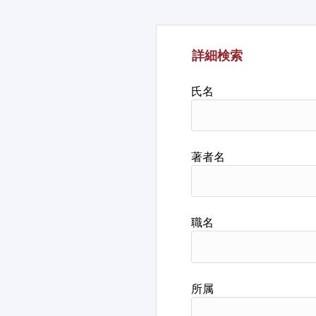
詳細検索
氏名
著者名
職名
所属