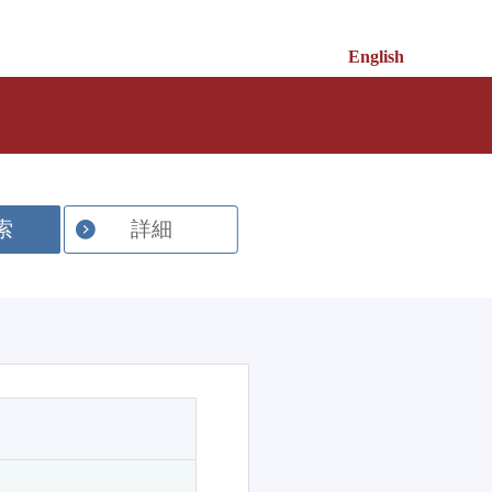
English
索
詳細