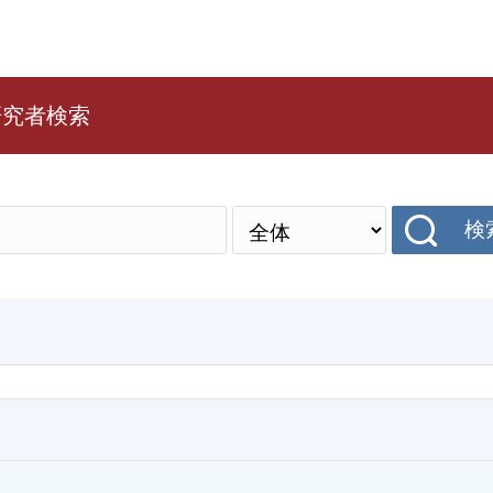
研究者検索
検