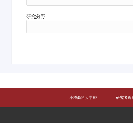
研究分野
小樽商科大学HP
研究者総