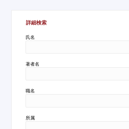
詳細検索
氏名
著者名
職名
所属