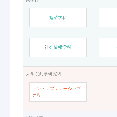
経済学科
社会情報学科
大学院商学研究科
アントレプレナーシップ
専攻