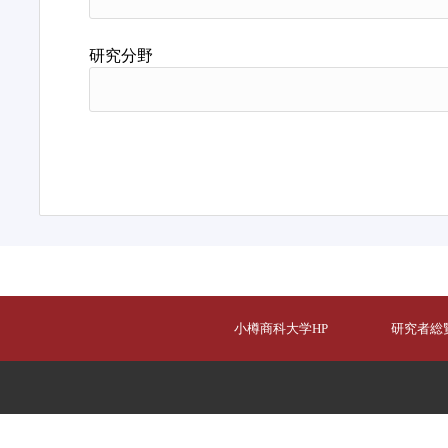
研究分野
小樽商科大学HP
研究者総