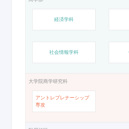
経済学科
社会情報学科
大学院商学研究科
アントレプレナーシップ
専攻