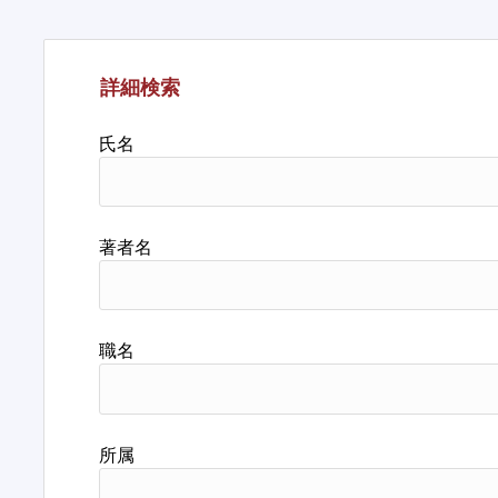
詳細検索
氏名
著者名
職名
所属