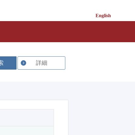
English
索
詳細