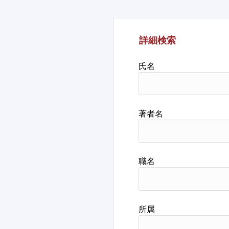
詳細検索
氏名
著者名
職名
所属