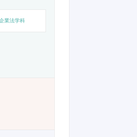
企業法学科