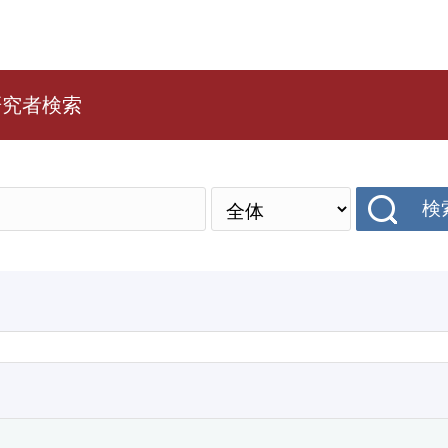
研究者検索
検