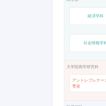
経済学科
社会情報学
大学院商学研究科
アントレプレナー
専攻