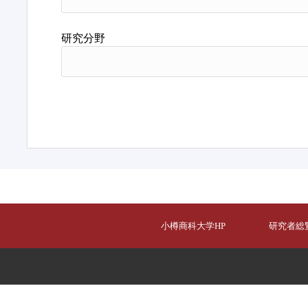
研究分野
小樽商科大学HP
研究者総