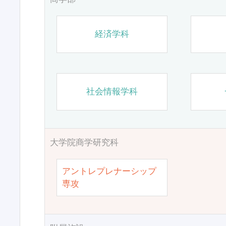
経済学科
社会情報学科
大学院商学研究科
アントレプレナーシップ
専攻