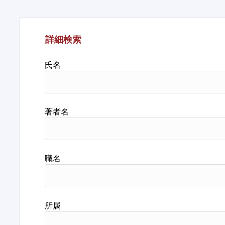
詳細検索
氏名
著者名
職名
所属