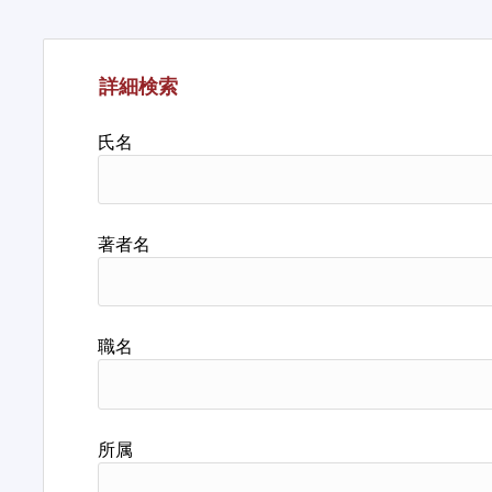
詳細検索
氏名
著者名
職名
所属