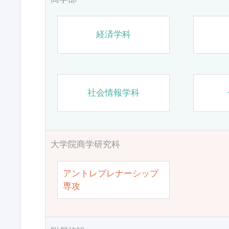
経済学科
社会情報学科
大学院商学研究科
アントレプレナーシップ
専攻