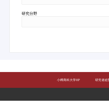
研究分野
小樽商科大学HP
研究者総