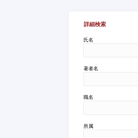
詳細検索
氏名
著者名
職名
所属