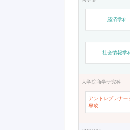
経済学科
社会情報学
大学院商学研究科
アントレプレナー
専攻