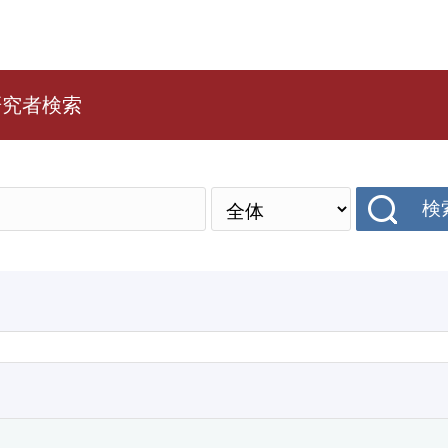
研究者検索
検