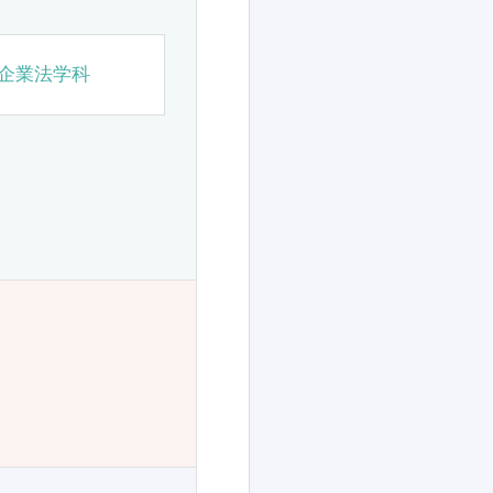
企業法学科