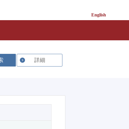
English
索
詳細