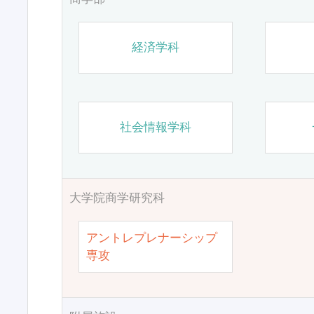
経済学科
社会情報学科
大学院商学研究科
アントレプレナーシップ
専攻