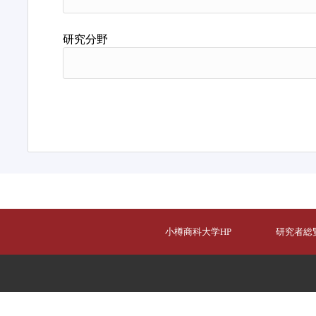
研究分野
小樽商科大学HP
研究者総