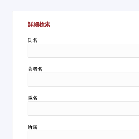
詳細検索
氏名
著者名
職名
所属