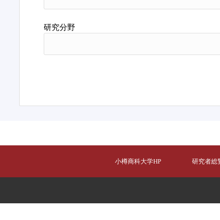
研究分野
小樽商科大学HP
研究者総