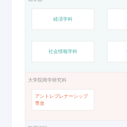
経済学科
社会情報学科
大学院商学研究科
アントレプレナーシップ
専攻