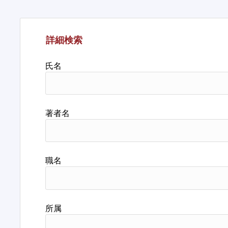
詳細検索
氏名
著者名
職名
所属