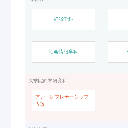
経済学科
社会情報学科
大学院商学研究科
アントレプレナーシップ
専攻