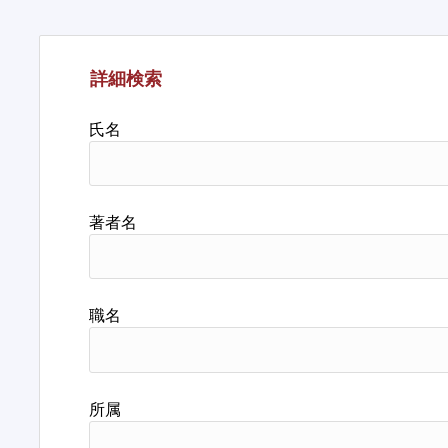
詳細検索
氏名
著者名
職名
所属