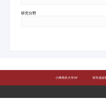
研究分野
小樽商科大学HP
研究者総