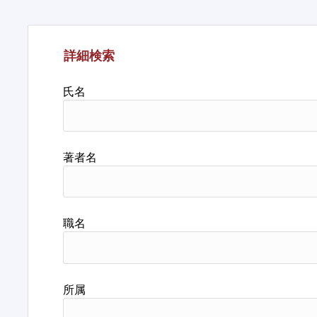
詳細検索
氏名
著者名
職名
所属