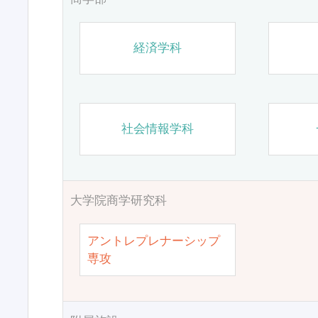
経済学科
社会情報学科
大学院商学研究科
アントレプレナーシップ
専攻