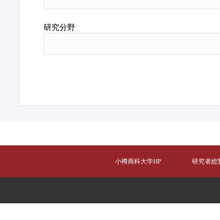
研究分野
小樽商科大学HP
研究者総