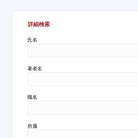
詳細検索
氏名
著者名
職名
所属