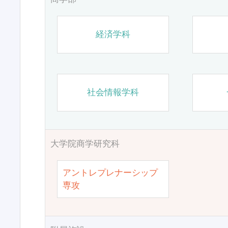
経済学科
社会情報学科
大学院商学研究科
アントレプレナーシップ
専攻