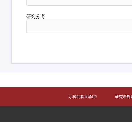
研究分野
小樽商科大学HP
研究者総