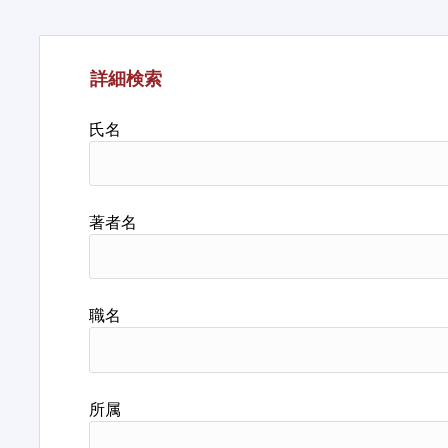
詳細検索
氏名
著者名
職名
所属