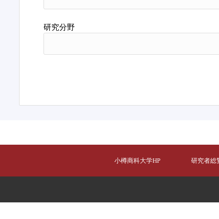
研究分野
小樽商科大学HP
研究者総