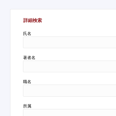
詳細検索
氏名
著者名
職名
所属