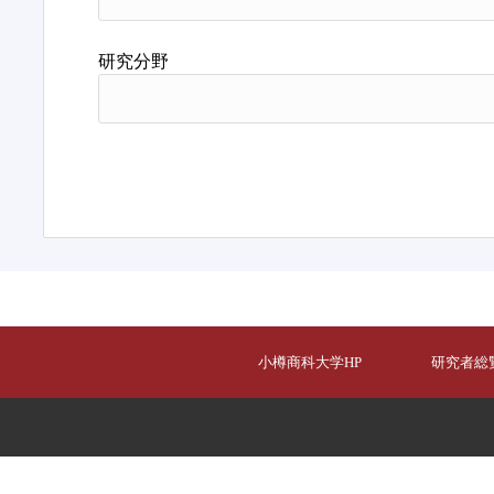
研究分野
小樽商科大学HP
研究者総