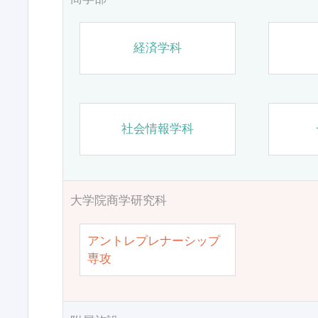
経済学科
社会情報学科
大学院商学研究科
アントレプレナーシップ
専攻