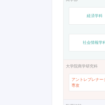
経済学科
社会情報学
大学院商学研究科
アントレプレナー
専攻