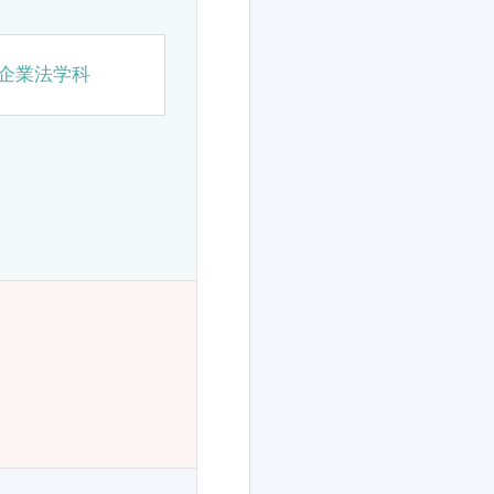
企業法学科