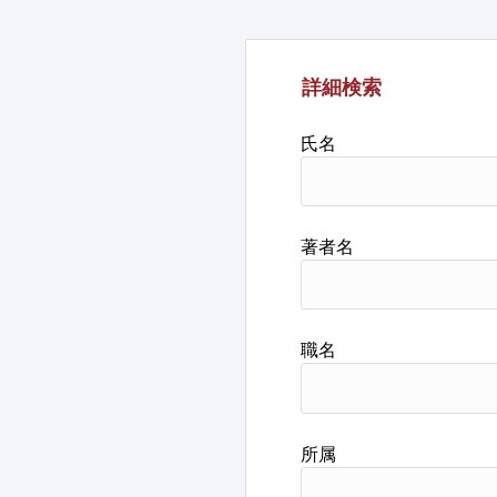
詳細検索
氏名
著者名
職名
所属