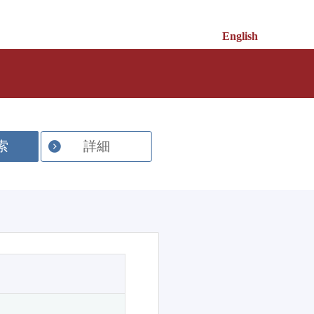
English
索
詳細