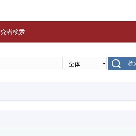
研究者検索
検