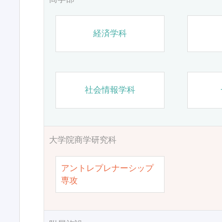
経済学科
社会情報学科
大学院商学研究科
アントレプレナーシップ
専攻