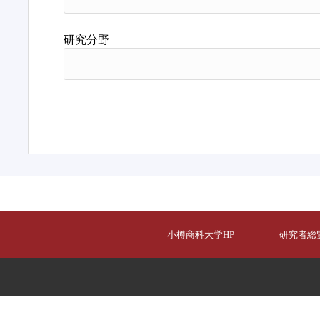
研究分野
小樽商科大学HP
研究者総