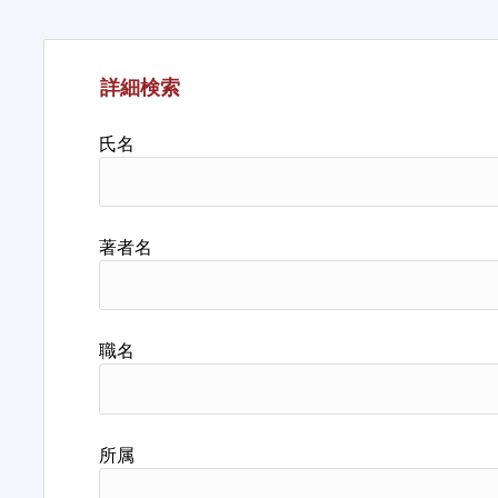
詳細検索
氏名
著者名
職名
所属