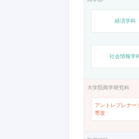
経済学科
社会情報学
大学院商学研究科
アントレプレナー
専攻