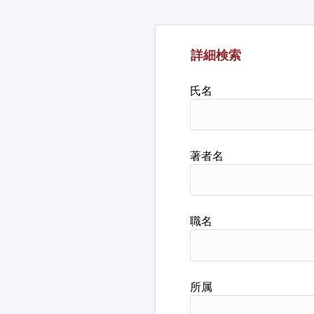
詳細検索
氏名
著者名
職名
所属