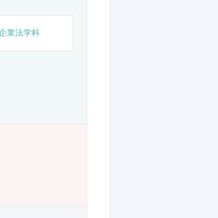
企業法学科