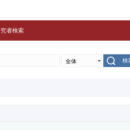
研究者検索
検