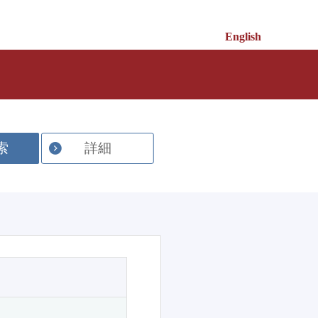
English
索
詳細