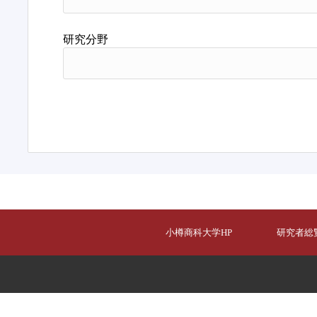
研究分野
小樽商科大学HP
研究者総