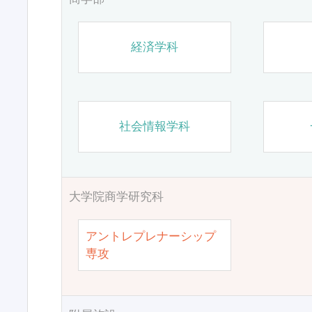
経済学科
社会情報学科
大学院商学研究科
アントレプレナーシップ
専攻