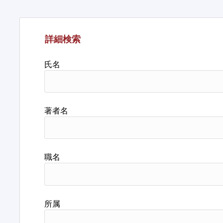
詳細検索
氏名
著者名
職名
所属