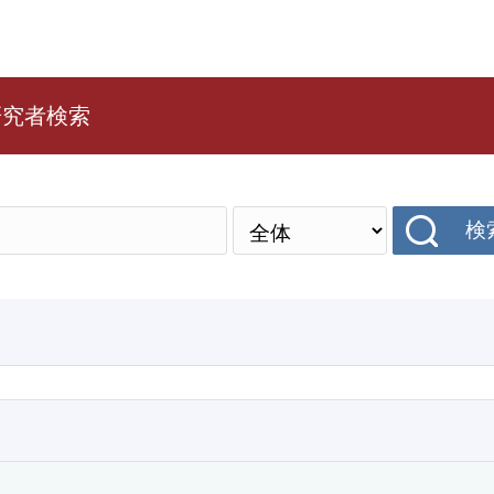
研究者検索
検