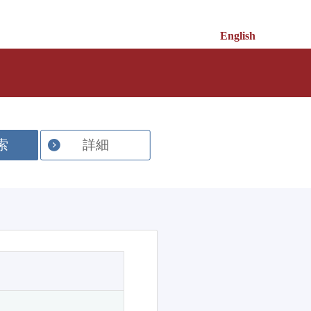
English
索
詳細