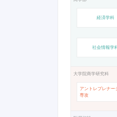
経済学科
社会情報学
大学院商学研究科
アントレプレナー
専攻