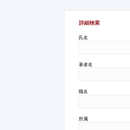
詳細検索
氏名
著者名
職名
所属