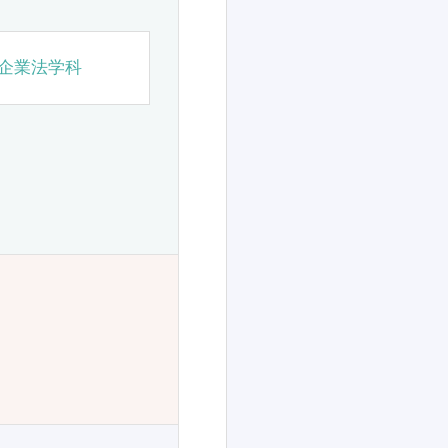
企業法学科