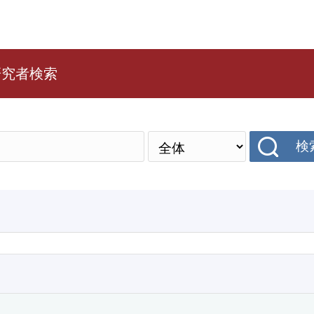
研究者検索
検