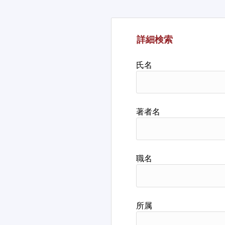
詳細検索
氏名
著者名
職名
所属