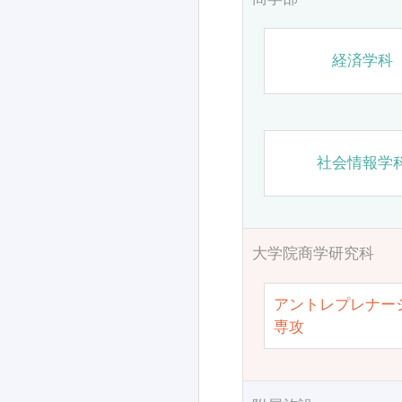
経済学科
社会情報学
大学院商学研究科
アントレプレナー
専攻