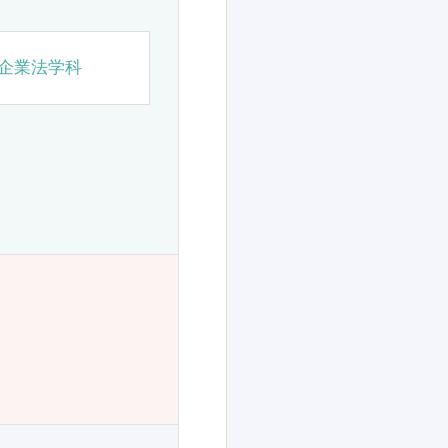
企業法学科