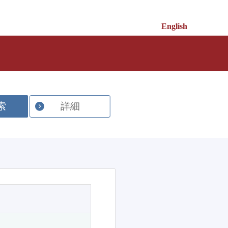
English
索
詳細