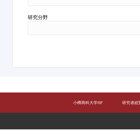
研究分野
小樽商科大学HP
研究者総