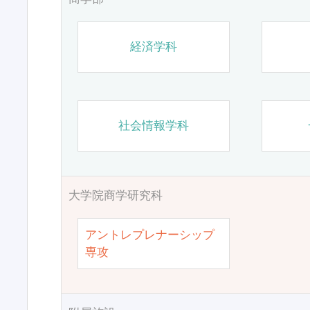
経済学科
社会情報学科
大学院商学研究科
アントレプレナーシップ
専攻