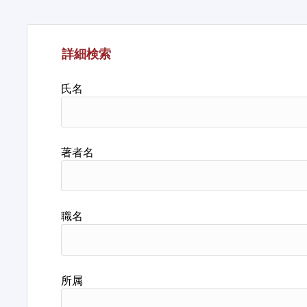
詳細検索
氏名
著者名
職名
所属