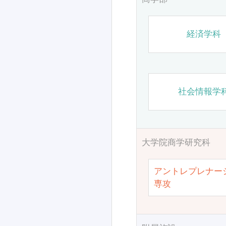
経済学科
社会情報学
大学院商学研究科
アントレプレナー
専攻