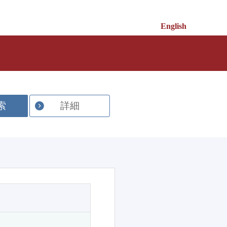
English
索
詳細