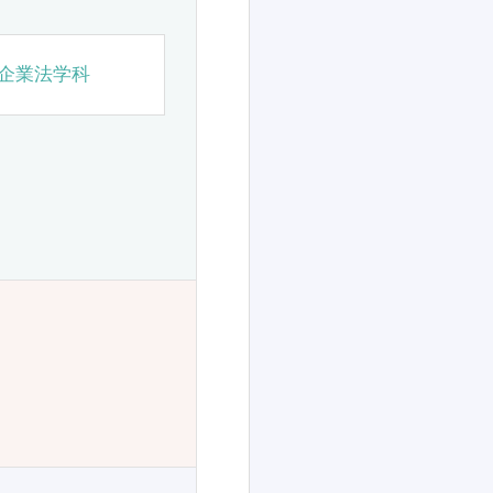
企業法学科