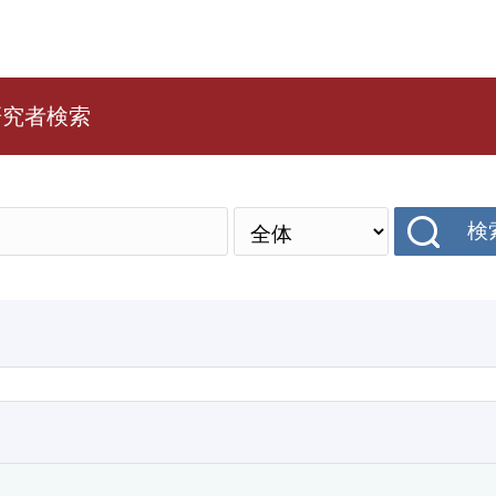
研究者検索
検