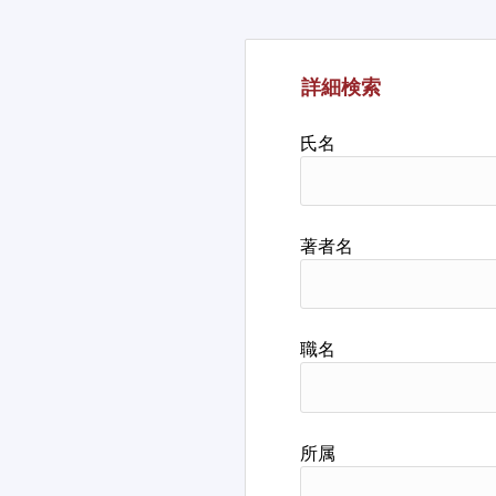
詳細検索
氏名
著者名
職名
所属