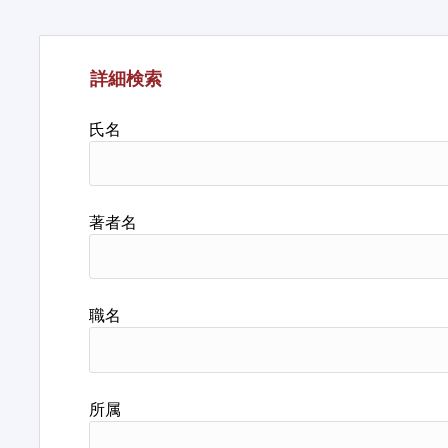
詳細検索
氏名
著者名
職名
所属