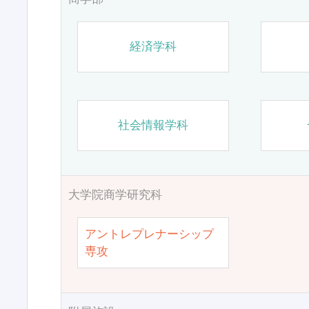
経済学科
社会情報学科
大学院商学研究科
アントレプレナーシップ
専攻