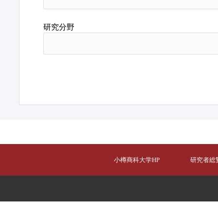
研究分野
小樽商科大学HP
研究者総