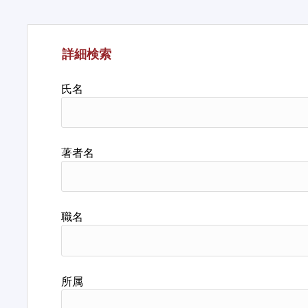
詳細検索
氏名
著者名
職名
所属