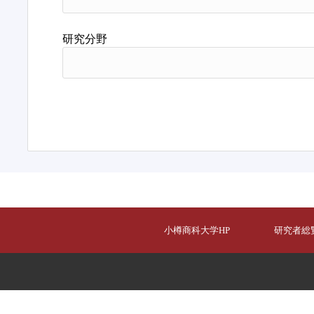
研究分野
小樽商科大学HP
研究者総