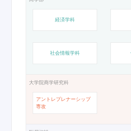
経済学科
社会情報学科
大学院商学研究科
アントレプレナーシップ
専攻