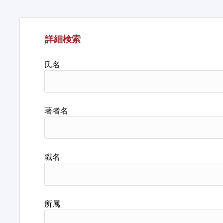
詳細検索
氏名
著者名
職名
所属