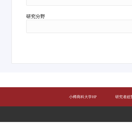
研究分野
小樽商科大学HP
研究者総