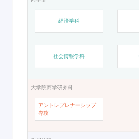
経済学科
社会情報学科
大学院商学研究科
アントレプレナーシップ
専攻