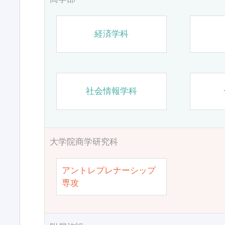
経済学科
社会情報学科
大学院商学研究科
アントレプレナーシップ
専攻