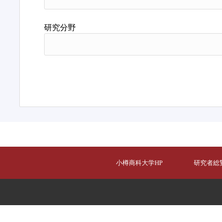
研究分野
小樽商科大学HP
研究者総