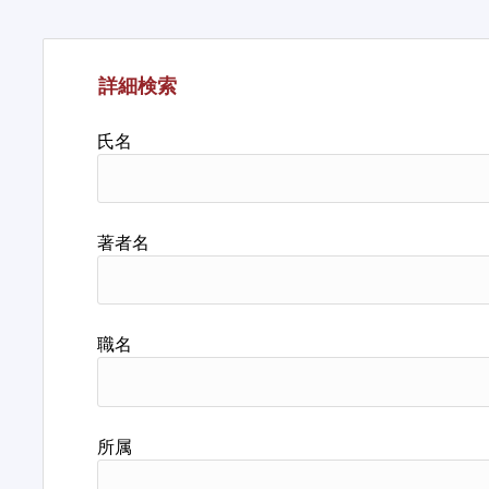
詳細検索
氏名
著者名
職名
所属