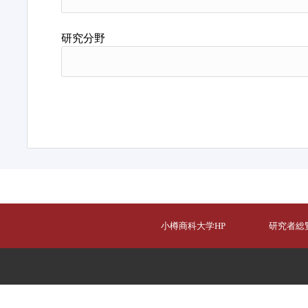
研究分野
小樽商科大学HP
研究者総