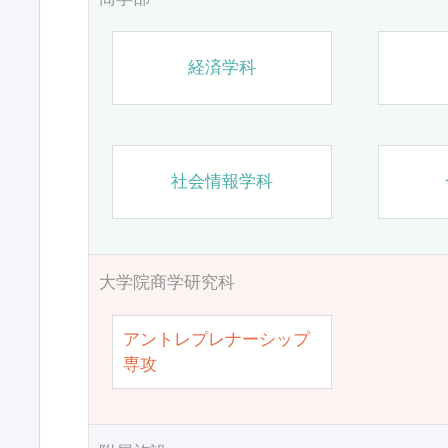
経済学科
社会情報学科
大学院商学研究科
アントレプレナーシップ
専攻