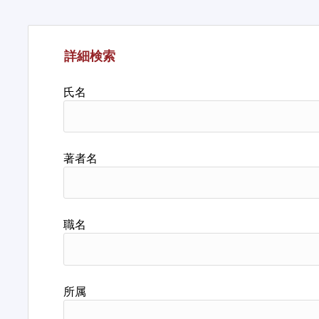
詳細検索
氏名
著者名
職名
所属