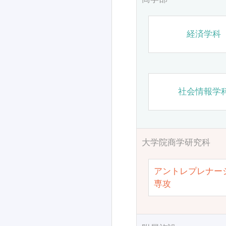
経済学科
社会情報学
大学院商学研究科
アントレプレナー
専攻