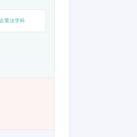
企業法学科