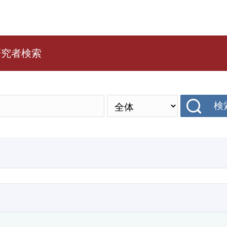
研究者検索
検