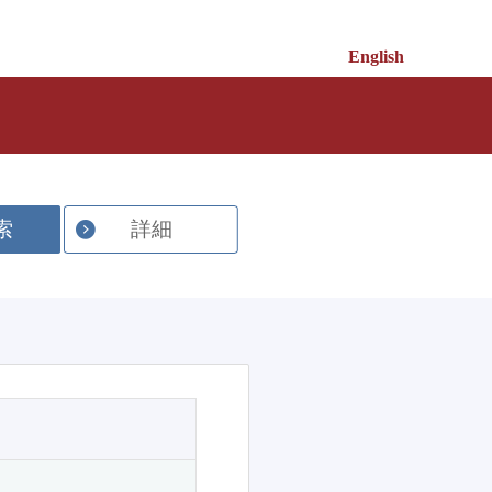
English
索
詳細