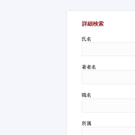
詳細検索
氏名
著者名
職名
所属