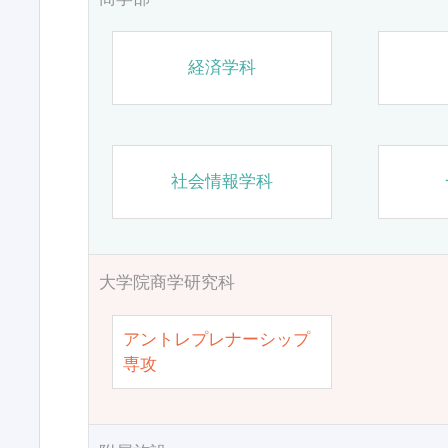
経済学科
社会情報学科
大学院商学研究科
アントレプレナーシップ
専攻