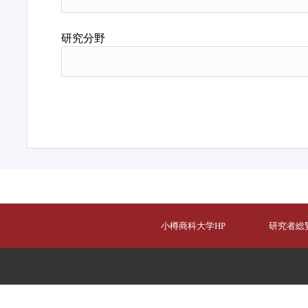
研究分野
小樽商科大学HP
研究者総