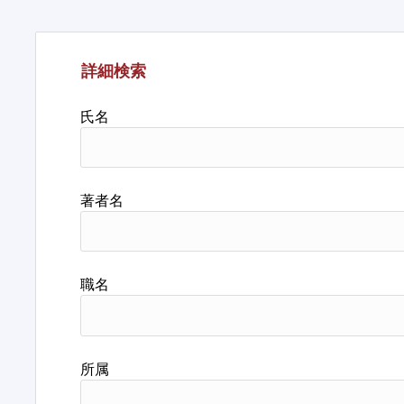
詳細検索
氏名
著者名
職名
所属