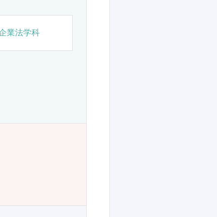
企業法学科