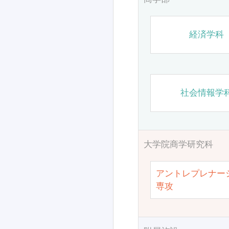
経済学科
社会情報学
大学院商学研究科
アントレプレナー
専攻