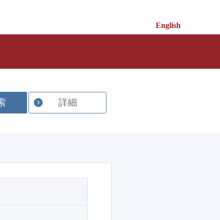
English
索
詳細