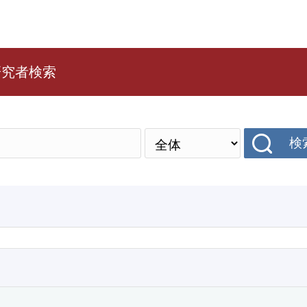
研究者検索
検