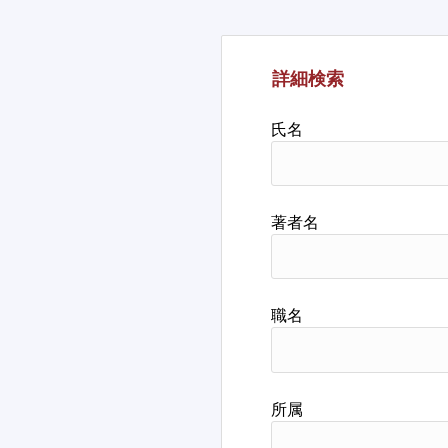
詳細検索
氏名
著者名
職名
所属