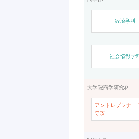
経済学科
社会情報学
大学院商学研究科
アントレプレナー
専攻