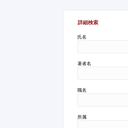
詳細検索
氏名
著者名
職名
所属