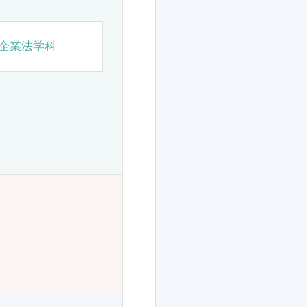
企業法学科