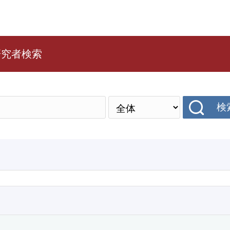
研究者検索
検