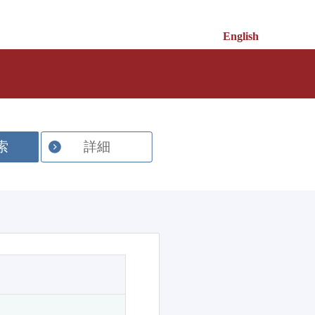
English
索
詳細