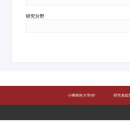
研究分野
小樽商科大学HP
研究者総