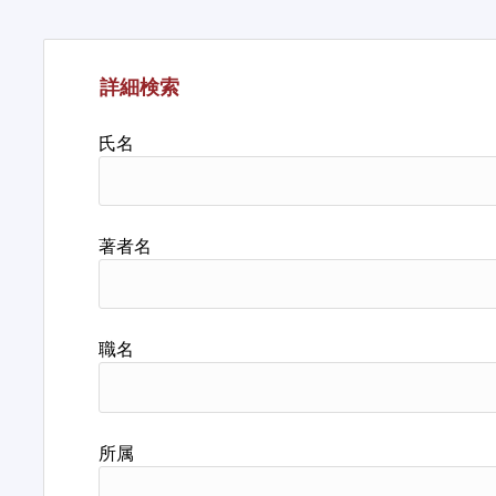
詳細検索
氏名
著者名
職名
所属