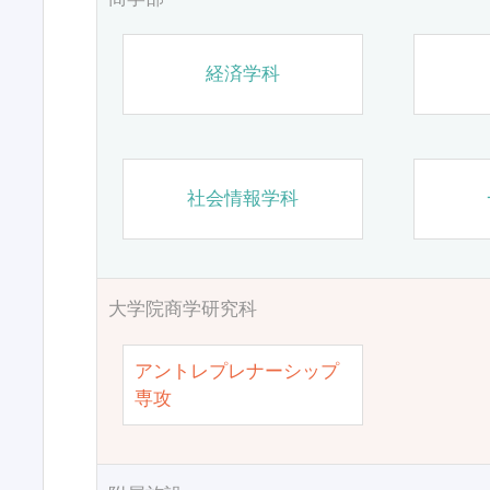
経済学科
社会情報学科
大学院商学研究科
アントレプレナーシップ
専攻