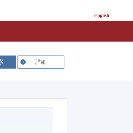
English
索
詳細