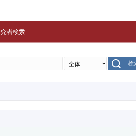
研究者検索
検