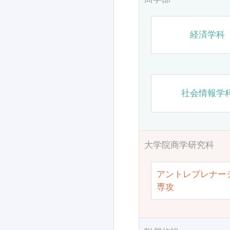
経済学科
社会情報学
大学院商学研究科
アントレプレナー
専攻