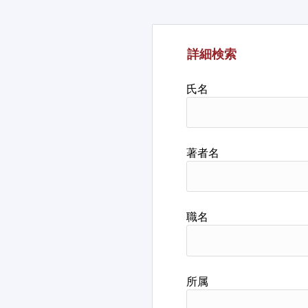
詳細検索
氏名
著者名
職名
所属