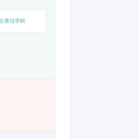
企業法学科