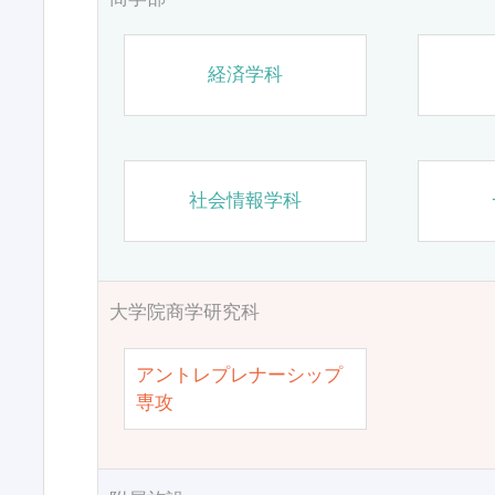
経済学科
社会情報学科
大学院商学研究科
アントレプレナーシップ
専攻