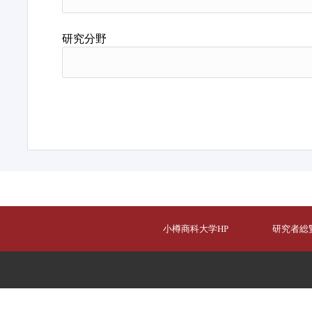
研究分野
小樽商科大学HP
研究者総