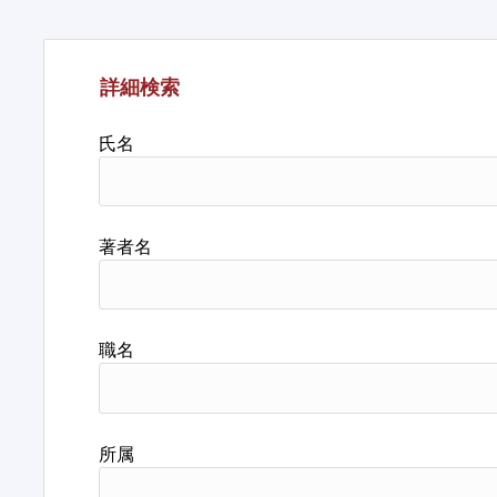
詳細検索
氏名
著者名
職名
所属