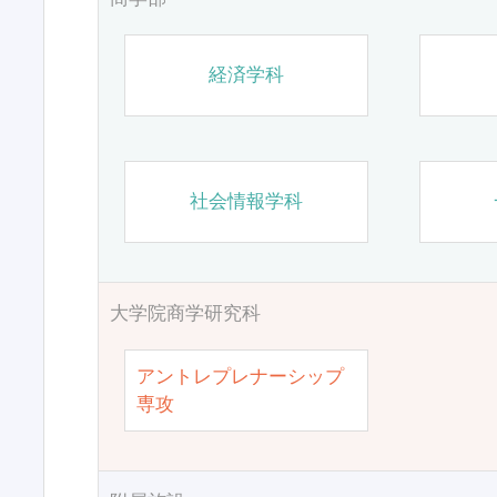
経済学科
社会情報学科
大学院商学研究科
アントレプレナーシップ
専攻