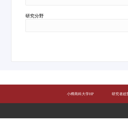
研究分野
小樽商科大学HP
研究者総