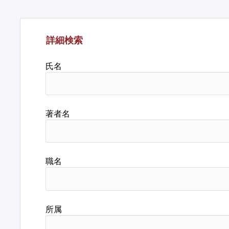
詳細検索
氏名
著者名
職名
所属