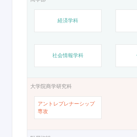
経済学科
社会情報学科
大学院商学研究科
アントレプレナーシップ
専攻