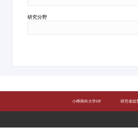
研究分野
小樽商科大学HP
研究者総