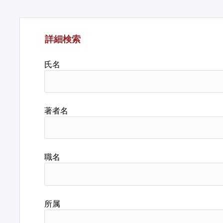
詳細検索
氏名
著者名
職名
所属