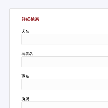
詳細検索
氏名
著者名
職名
所属