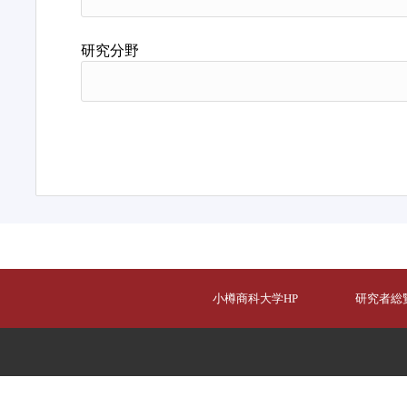
研究分野
小樽商科大学HP
研究者総