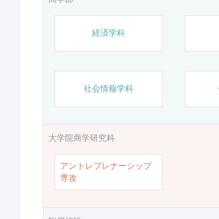
経済学科
社会情報学科
大学院商学研究科
アントレプレナーシップ
専攻