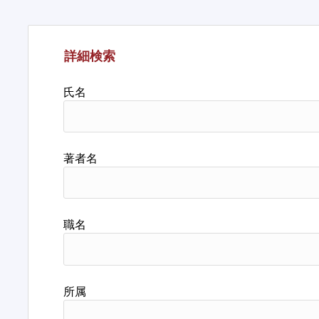
詳細検索
氏名
著者名
職名
所属