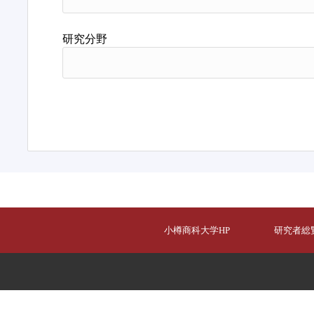
研究分野
小樽商科大学HP
研究者総