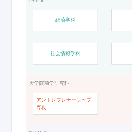
経済学科
社会情報学科
大学院商学研究科
アントレプレナーシップ
専攻