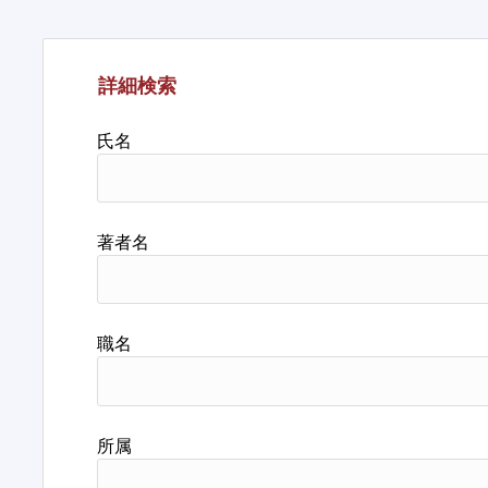
詳細検索
氏名
著者名
職名
所属