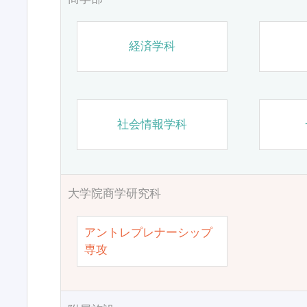
経済学科
社会情報学科
大学院商学研究科
アントレプレナーシップ
専攻