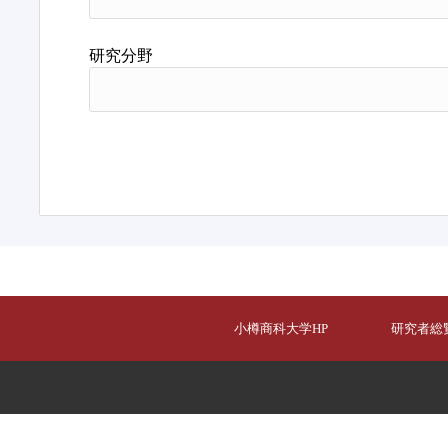
研究分野
小樽商科大学HP
研究者総