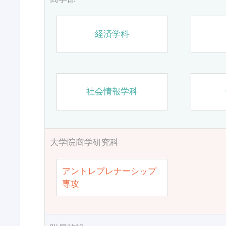
経済学科
社会情報学科
大学院商学研究科
アントレプレナーシップ
専攻