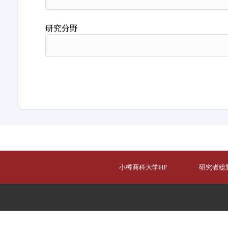
研究分野
小樽商科大学HP
研究者総