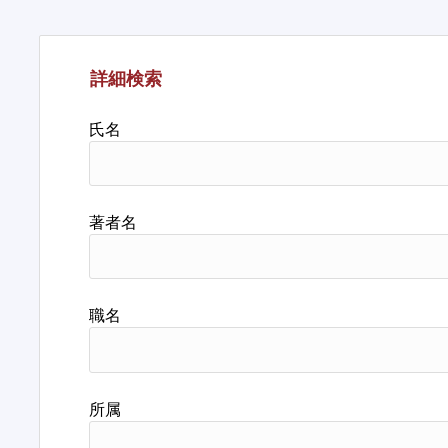
詳細検索
氏名
著者名
職名
所属