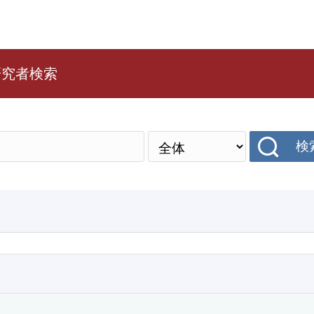
研究者検索
検