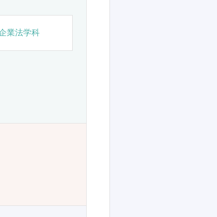
企業法学科