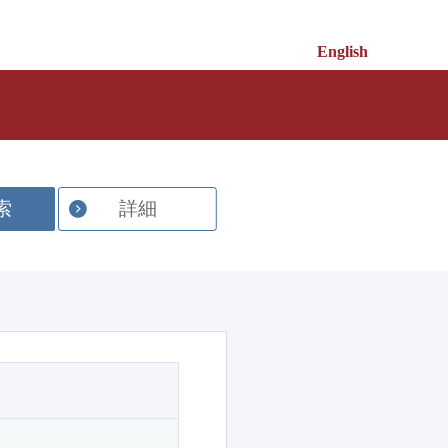
English
索
詳細