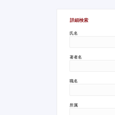
詳細検索
氏名
著者名
職名
所属