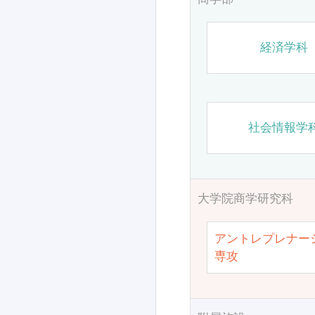
経済学科
社会情報学
大学院商学研究科
アントレプレナー
専攻