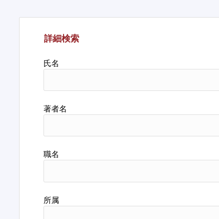
詳細検索
氏名
著者名
職名
所属