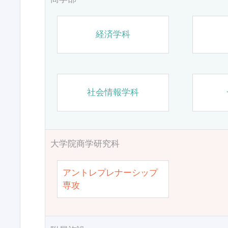
経済学科
社会情報学科
大学院商学研究科
アントレプレナーシップ
専攻