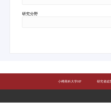
研究分野
小樽商科大学HP
研究者総